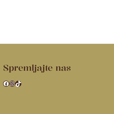
Spremljajte nas
Facebook
Instagram
TikTok