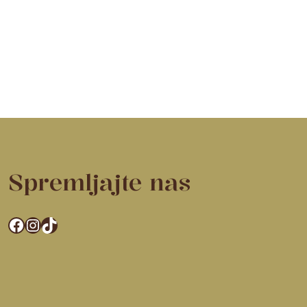
Spremljajte nas
Facebook
Instagram
TikTok