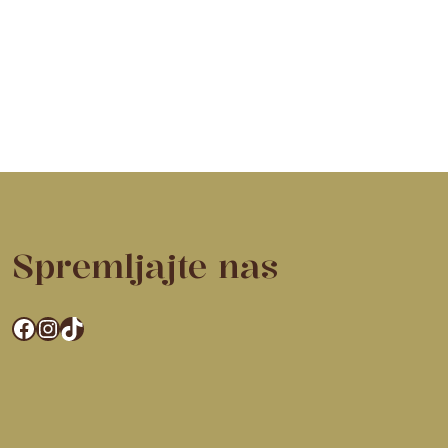
Spremljajte nas
Facebook
Instagram
TikTok