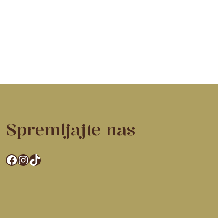
Spremljajte nas
Facebook
Instagram
TikTok