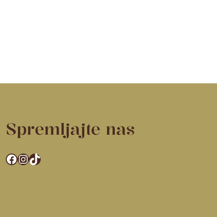
Spremljajte nas
Facebook
Instagram
TikTok