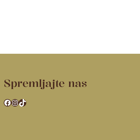
Spremljajte nas
Facebook
Instagram
TikTok