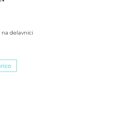
 na delavnici
rico