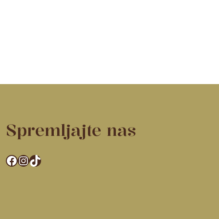
Spremljajte nas
Facebook
Instagram
TikTok