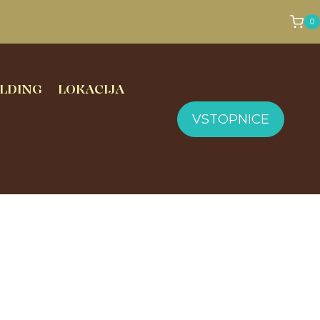
0
LDING
LOKACIJA
VSTOPNICE