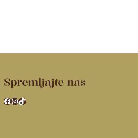
Spremljajte nas
Facebook
Instagram
TikTok