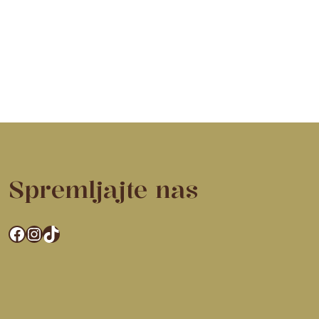
Spremljajte nas
Facebook
Instagram
TikTok