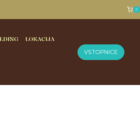
0
LDING
LOKACIJA
VSTOPNICE