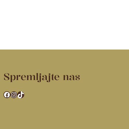
Spremljajte nas
Facebook
Instagram
TikTok