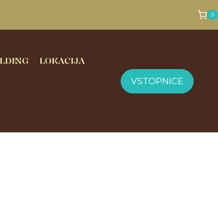
0
LDING
LOKACIJA
VSTOPNICE