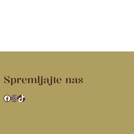
Spremljajte nas
Facebook
Instagram
TikTok