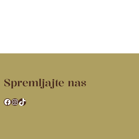
Spremljajte nas
Facebook
Instagram
TikTok