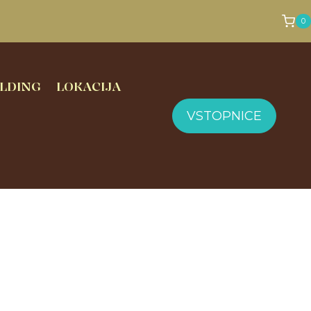
0
LDING
LOKACIJA
VSTOPNICE