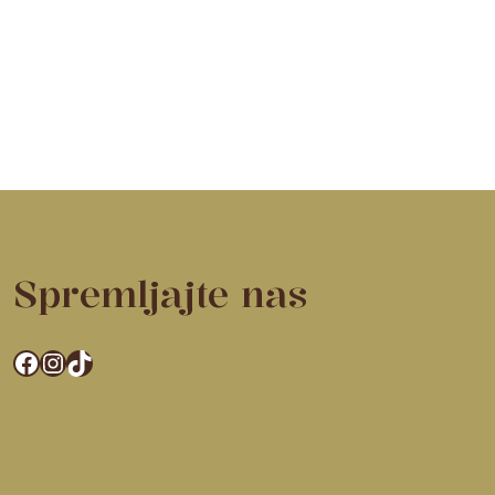
Spremljajte nas
Facebook
Instagram
TikTok