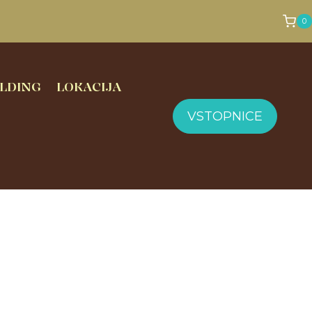
0
LDING
LOKACIJA
VSTOPNICE