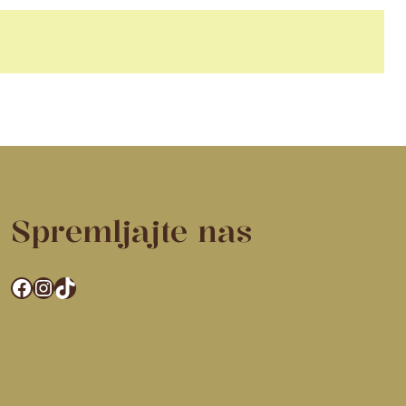
Spremljajte nas
Facebook
Instagram
TikTok